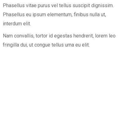
Phasellus vitae purus vel tellus suscipit dignissim.
Phasellus eu ipsum elementum, finibus nulla ut,
interdum elit.
Nam convallis, tortor id egestas hendrerit, lorem leo
fringilla dui, ut congue tellus urna eu elit.