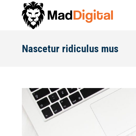
Nascetur ridiculus mus